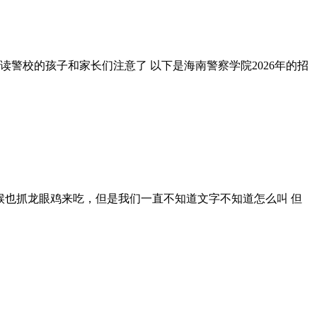
读警校的孩子和家长们注意了 以下是海南警察学院2026年的招
们小时候也抓龙眼鸡来吃，但是我们一直不知道文字不知道怎么叫 但