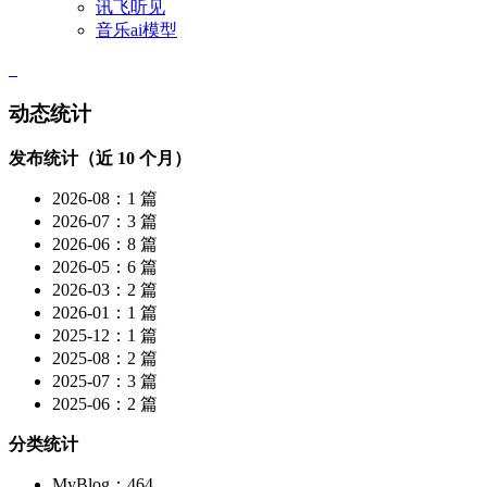
讯飞听见
音乐ai模型
动态统计
发布统计（近 10 个月）
2026-08：1 篇
2026-07：3 篇
2026-06：8 篇
2026-05：6 篇
2026-03：2 篇
2026-01：1 篇
2025-12：1 篇
2025-08：2 篇
2025-07：3 篇
2025-06：2 篇
分类统计
MyBlog：464