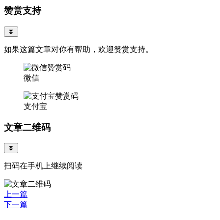
赞赏支持
⏬
如果这篇文章对你有帮助，欢迎赞赏支持。
微信
支付宝
文章二维码
⏬
扫码在手机上继续阅读
上一篇
下一篇