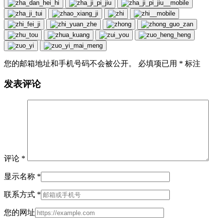
您的邮箱地址和手机号码不会被公开。 必填项已用
*
标注
发表评论
评论
*
显示名称
*
联系方式
*
您的网址