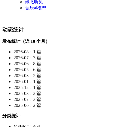
讯飞听见
音乐ai模型
动态统计
发布统计（近 10 个月）
2026-08：1 篇
2026-07：3 篇
2026-06：8 篇
2026-05：6 篇
2026-03：2 篇
2026-01：1 篇
2025-12：1 篇
2025-08：2 篇
2025-07：3 篇
2025-06：2 篇
分类统计
MyBlog：464