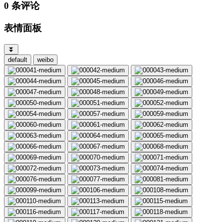
0 条评论
表情面板
⏬
default
weibo