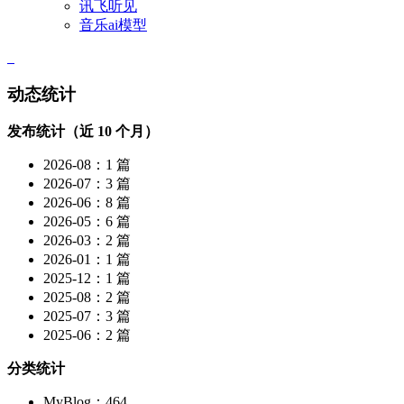
讯飞听见
音乐ai模型
动态统计
发布统计（近 10 个月）
2026-08：1 篇
2026-07：3 篇
2026-06：8 篇
2026-05：6 篇
2026-03：2 篇
2026-01：1 篇
2025-12：1 篇
2025-08：2 篇
2025-07：3 篇
2025-06：2 篇
分类统计
MyBlog：464