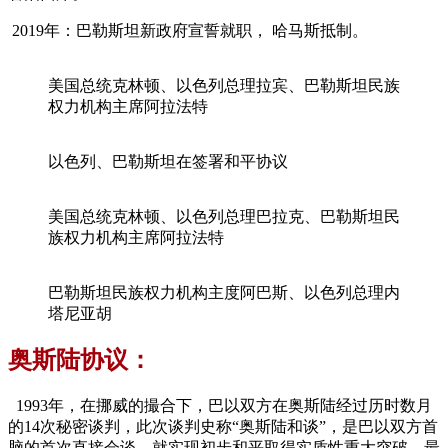
2019年：巴勒斯坦新政府宣誓就职， 哈马斯抵制。
美国总统克林顿、以色列总理拉宾、巴勒斯坦民族
权力机构主席阿拉法特
以色列、巴勒斯坦在签署和平协议
美国总统克林顿、以色列总理巴拉克、巴勒斯坦民
族权力机构主席阿拉法特
巴勒斯坦民族权力机构主度阿巴斯、以色列总理内
塔尼亚胡
奥斯陆协议：
1993年，在挪威的撮合下，巴以双方在奥斯陆经过历时数月
的14次秘密谈判，此次谈判史称“奥斯陆和谈”，是巴以双方首
脑的首次直接会谈，就实现初步和平取得实质性重大突破，最