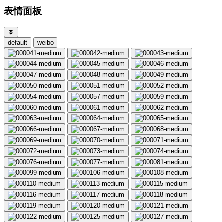
表情面板
⏬
default
weibo