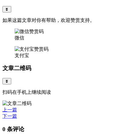
⏬
如果这篇文章对你有帮助，欢迎赞赏支持。
微信
支付宝
文章二维码
⏬
扫码在手机上继续阅读
上一篇
下一篇
0 条评论