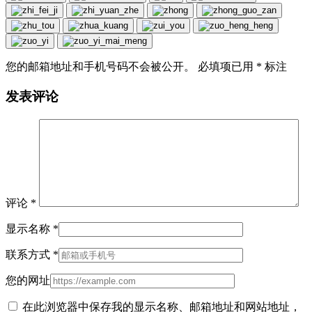
您的邮箱地址和手机号码不会被公开。 必填项已用
*
标注
发表评论
评论
*
显示名称
*
联系方式
*
您的网址
在此浏览器中保存我的显示名称、邮箱地址和网站地址，