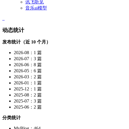
讯飞听见
音乐ai模型
动态统计
发布统计（近 10 个月）
2026-08：1 篇
2026-07：3 篇
2026-06：8 篇
2026-05：6 篇
2026-03：2 篇
2026-01：1 篇
2025-12：1 篇
2025-08：2 篇
2025-07：3 篇
2025-06：2 篇
分类统计
MyBlog：464