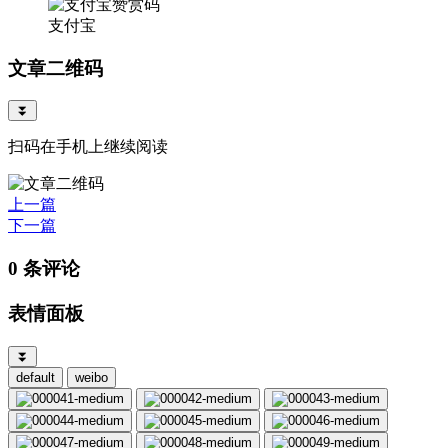
支付宝
文章二维码
⏬
扫码在手机上继续阅读
上一篇
下一篇
0 条评论
表情面板
⏬
default
weibo