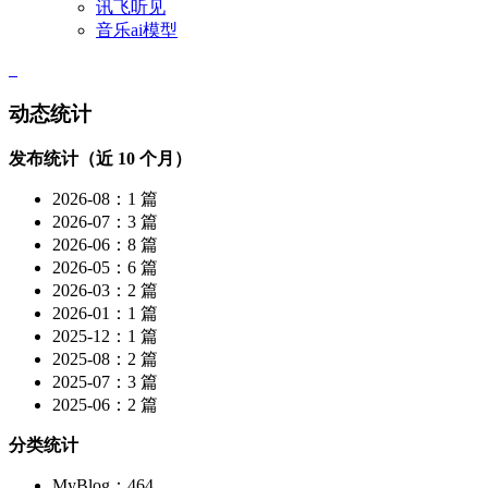
讯飞听见
音乐ai模型
动态统计
发布统计（近 10 个月）
2026-08：1 篇
2026-07：3 篇
2026-06：8 篇
2026-05：6 篇
2026-03：2 篇
2026-01：1 篇
2025-12：1 篇
2025-08：2 篇
2025-07：3 篇
2025-06：2 篇
分类统计
MyBlog：464