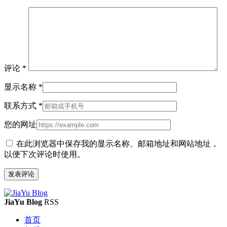
评论
*
显示名称
*
联系方式
*
您的网址
在此浏览器中保存我的显示名称、邮箱地址和网站地址，
以便下次评论时使用。
JiaYu Blog
RSS
首页