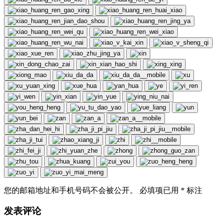
您的邮箱地址和手机号码不会被公开。 必填项已用
*
标注
发表评论