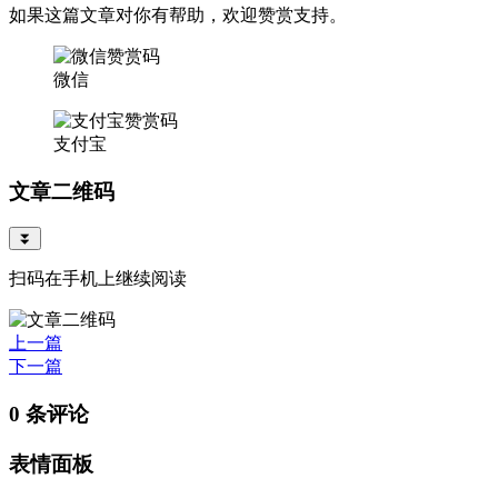
如果这篇文章对你有帮助，欢迎赞赏支持。
微信
支付宝
文章二维码
⏬
扫码在手机上继续阅读
上一篇
下一篇
0 条评论
表情面板