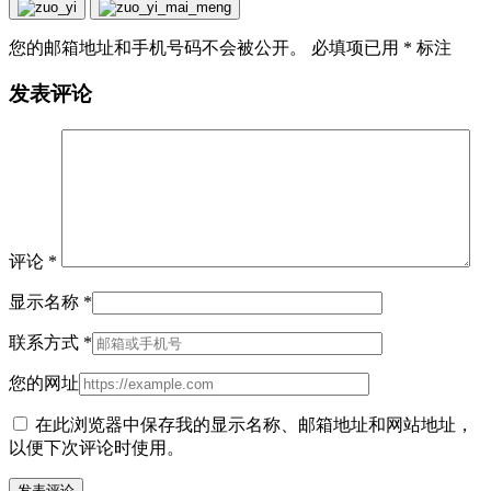
您的邮箱地址和手机号码不会被公开。 必填项已用
*
标注
发表评论
评论
*
显示名称
*
联系方式
*
您的网址
在此浏览器中保存我的显示名称、邮箱地址和网站地址，
以便下次评论时使用。