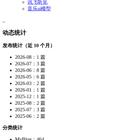
讯飞听见
音乐ai模型
动态统计
发布统计（近 10 个月）
2026-08：1 篇
2026-07：3 篇
2026-06：8 篇
2026-05：6 篇
2026-03：2 篇
2026-01：1 篇
2025-12：1 篇
2025-08：2 篇
2025-07：3 篇
2025-06：2 篇
分类统计
MyBlog：464