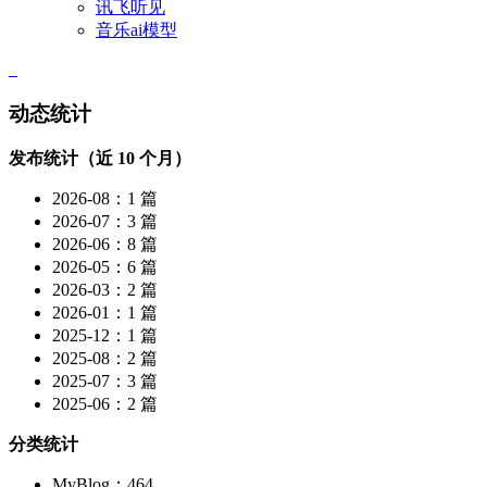
讯飞听见
音乐ai模型
动态统计
发布统计（近 10 个月）
2026-08：1 篇
2026-07：3 篇
2026-06：8 篇
2026-05：6 篇
2026-03：2 篇
2026-01：1 篇
2025-12：1 篇
2025-08：2 篇
2025-07：3 篇
2025-06：2 篇
分类统计
MyBlog：464