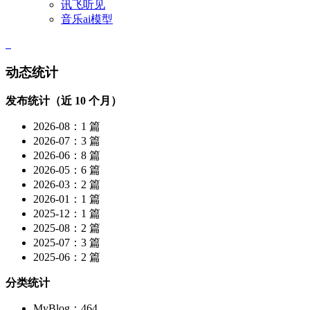
讯飞听见
音乐ai模型
动态统计
发布统计（近 10 个月）
2026-08：1 篇
2026-07：3 篇
2026-06：8 篇
2026-05：6 篇
2026-03：2 篇
2026-01：1 篇
2025-12：1 篇
2025-08：2 篇
2025-07：3 篇
2025-06：2 篇
分类统计
MyBlog：464