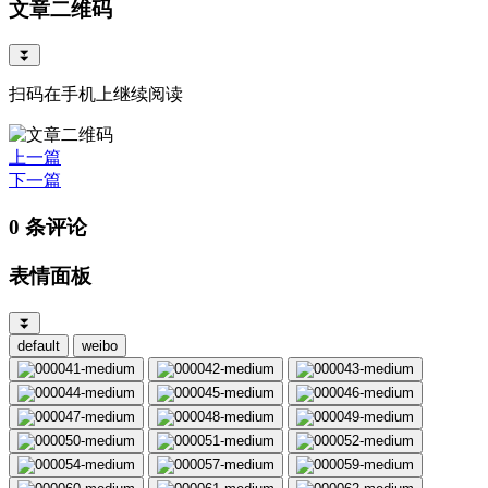
文章二维码
⏬
扫码在手机上继续阅读
上一篇
下一篇
0 条评论
表情面板
⏬
default
weibo