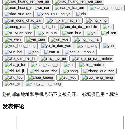
您的邮箱地址和手机号码不会被公开。 必填项已用
*
标注
发表评论