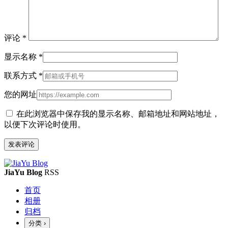
评论
*
显示名称
*
联系方式
*
您的网址
在此浏览器中保存我的显示名称、邮箱地址和网站地址，
以便下次评论时使用。
JiaYu Blog
RSS
首页
相册
归档
分类
›