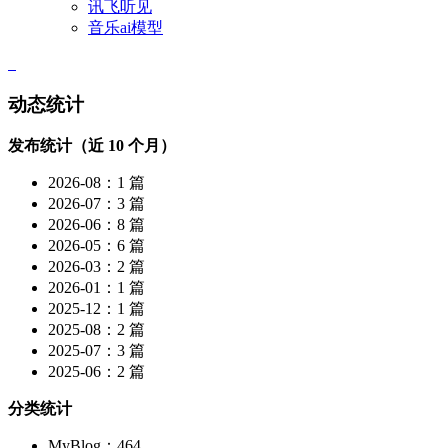
讯飞听见
音乐ai模型
动态统计
发布统计（近 10 个月）
2026-08：1 篇
2026-07：3 篇
2026-06：8 篇
2026-05：6 篇
2026-03：2 篇
2026-01：1 篇
2025-12：1 篇
2025-08：2 篇
2025-07：3 篇
2025-06：2 篇
分类统计
MyBlog：464