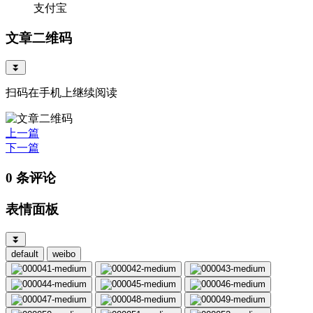
支付宝
文章二维码
⏬
扫码在手机上继续阅读
上一篇
下一篇
0 条评论
表情面板
⏬
default
weibo