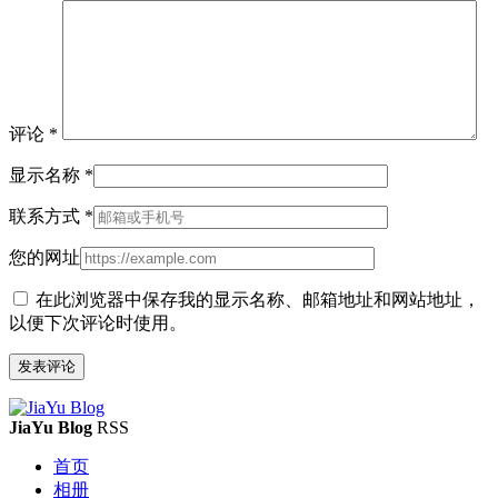
评论
*
显示名称
*
联系方式
*
您的网址
在此浏览器中保存我的显示名称、邮箱地址和网站地址，
以便下次评论时使用。
JiaYu Blog
RSS
首页
相册