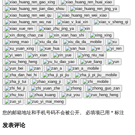
您的邮箱地址和手机号码不会被公开。 必填项已用
*
标注
发表评论