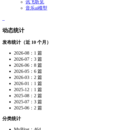
讯飞听见
音乐ai模型
动态统计
发布统计（近 10 个月）
2026-08：1 篇
2026-07：3 篇
2026-06：8 篇
2026-05：6 篇
2026-03：2 篇
2026-01：1 篇
2025-12：1 篇
2025-08：2 篇
2025-07：3 篇
2025-06：2 篇
分类统计
MyBlog：464