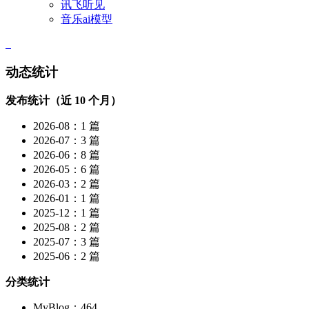
讯飞听见
音乐ai模型
动态统计
发布统计（近 10 个月）
2026-08：1 篇
2026-07：3 篇
2026-06：8 篇
2026-05：6 篇
2026-03：2 篇
2026-01：1 篇
2025-12：1 篇
2025-08：2 篇
2025-07：3 篇
2025-06：2 篇
分类统计
MyBlog：464