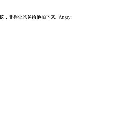
，非得让爸爸给他拍下来. :Angry: