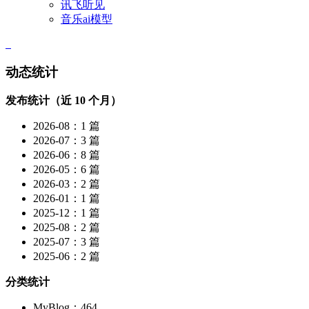
讯飞听见
音乐ai模型
动态统计
发布统计（近 10 个月）
2026-08：1 篇
2026-07：3 篇
2026-06：8 篇
2026-05：6 篇
2026-03：2 篇
2026-01：1 篇
2025-12：1 篇
2025-08：2 篇
2025-07：3 篇
2025-06：2 篇
分类统计
MyBlog：464