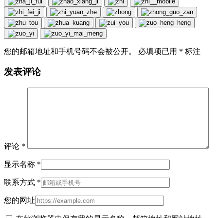
您的邮箱地址和手机号码不会被公开。 必填项已用
*
标注
发表评论
评论
*
显示名称
*
联系方式
*
您的网址