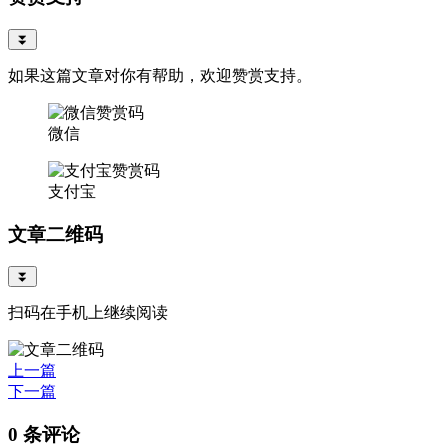
⏬
如果这篇文章对你有帮助，欢迎赞赏支持。
微信
支付宝
文章二维码
⏬
扫码在手机上继续阅读
上一篇
下一篇
0 条评论