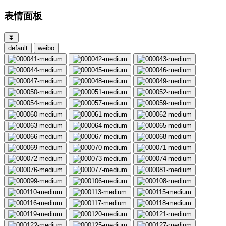
表情面板
⏬
default
weibo