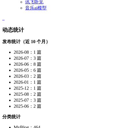
讯飞听见
音乐ai模型
动态统计
发布统计（近 10 个月）
2026-08：1 篇
2026-07：3 篇
2026-06：8 篇
2026-05：6 篇
2026-03：2 篇
2026-01：1 篇
2025-12：1 篇
2025-08：2 篇
2025-07：3 篇
2025-06：2 篇
分类统计
MyBlog：464