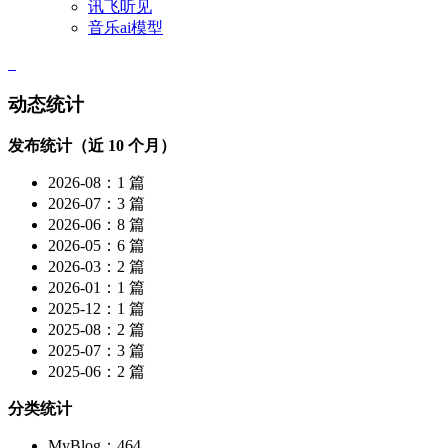
讯飞听见
音乐ai模型
动态统计
发布统计（近 10 个月）
2026-08：1 篇
2026-07：3 篇
2026-06：8 篇
2026-05：6 篇
2026-03：2 篇
2026-01：1 篇
2025-12：1 篇
2025-08：2 篇
2025-07：3 篇
2025-06：2 篇
分类统计
MyBlog：464