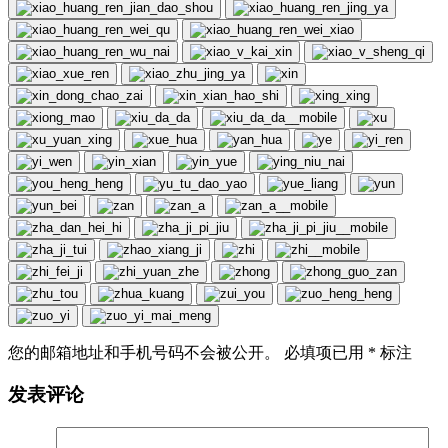
您的邮箱地址和手机号码不会被公开。 必填项已用
*
标注
发表评论