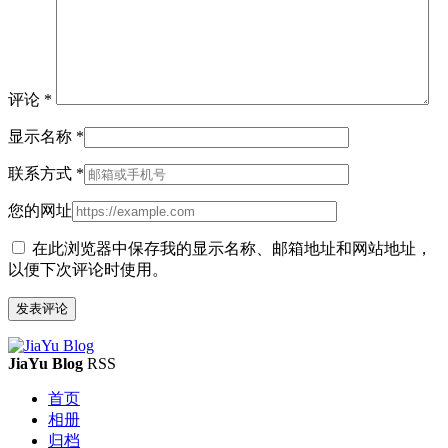
评论
*
显示名称
*
联系方式
*
您的网址
在此浏览器中保存我的显示名称、邮箱地址和网站地址，
以便下次评论时使用。
JiaYu Blog
RSS
首页
相册
归档