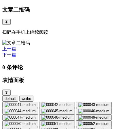
文章二维码
⏬
扫码在手机上继续阅读
上一篇
下一篇
0 条评论
表情面板
⏬
default
weibo