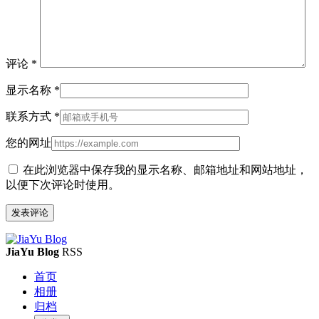
评论
*
显示名称
*
联系方式
*
您的网址
在此浏览器中保存我的显示名称、邮箱地址和网站地址，
以便下次评论时使用。
JiaYu Blog
RSS
首页
相册
归档