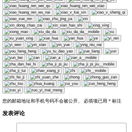
您的邮箱地址和手机号码不会被公开。 必填项已用
*
标注
发表评论