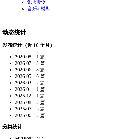
讯飞听见
音乐ai模型
动态统计
发布统计（近 10 个月）
2026-08：1 篇
2026-07：3 篇
2026-06：8 篇
2026-05：6 篇
2026-03：2 篇
2026-01：1 篇
2025-12：1 篇
2025-08：2 篇
2025-07：3 篇
2025-06：2 篇
分类统计
MyBlog：464