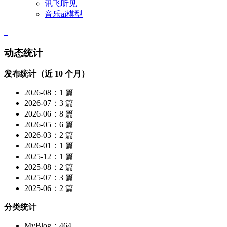
讯飞听见
音乐ai模型
动态统计
发布统计（近 10 个月）
2026-08：1 篇
2026-07：3 篇
2026-06：8 篇
2026-05：6 篇
2026-03：2 篇
2026-01：1 篇
2025-12：1 篇
2025-08：2 篇
2025-07：3 篇
2025-06：2 篇
分类统计
MyBlog：464