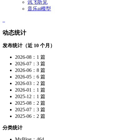
讯飞听见
音乐ai模型
动态统计
发布统计（近 10 个月）
2026-08：1 篇
2026-07：3 篇
2026-06：8 篇
2026-05：6 篇
2026-03：2 篇
2026-01：1 篇
2025-12：1 篇
2025-08：2 篇
2025-07：3 篇
2025-06：2 篇
分类统计
MyBlog：464