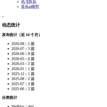
讯飞听见
音乐ai模型
动态统计
发布统计（近 10 个月）
2026-08：1 篇
2026-07：3 篇
2026-06：8 篇
2026-05：6 篇
2026-03：2 篇
2026-01：1 篇
2025-12：1 篇
2025-08：2 篇
2025-07：3 篇
2025-06：2 篇
分类统计
MyBlog：464