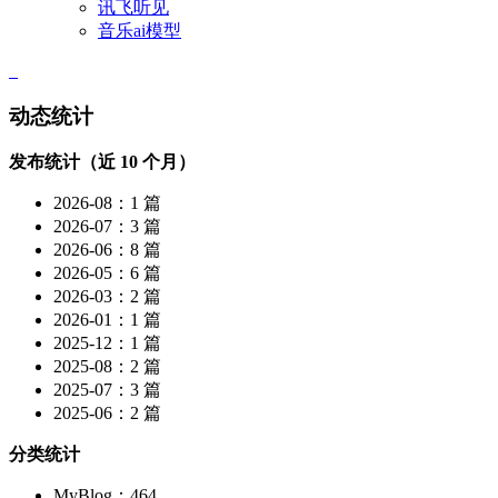
讯飞听见
音乐ai模型
动态统计
发布统计（近 10 个月）
2026-08：1 篇
2026-07：3 篇
2026-06：8 篇
2026-05：6 篇
2026-03：2 篇
2026-01：1 篇
2025-12：1 篇
2025-08：2 篇
2025-07：3 篇
2025-06：2 篇
分类统计
MyBlog：464