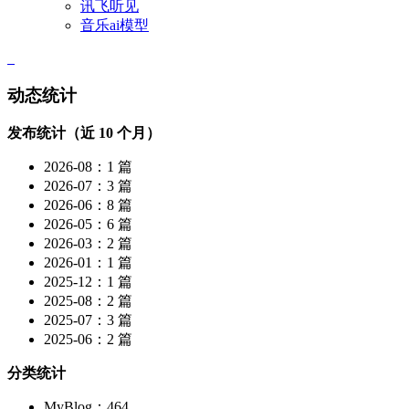
讯飞听见
音乐ai模型
动态统计
发布统计（近 10 个月）
2026-08：1 篇
2026-07：3 篇
2026-06：8 篇
2026-05：6 篇
2026-03：2 篇
2026-01：1 篇
2025-12：1 篇
2025-08：2 篇
2025-07：3 篇
2025-06：2 篇
分类统计
MyBlog：464