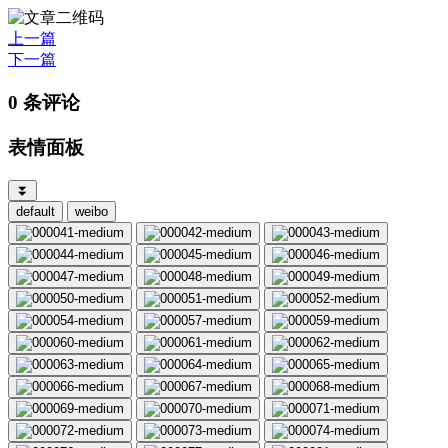
上一篇
下一篇
0 条评论
表情面板
⏬
default
weibo