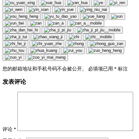
您的邮箱地址和手机号码不会被公开。 必填项已用
*
标注
发表评论
评论
*