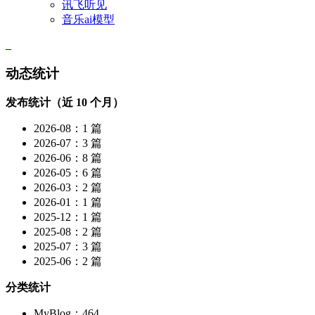
讯飞听见
音乐ai模型
动态统计
发布统计（近 10 个月）
2026-08：1 篇
2026-07：3 篇
2026-06：8 篇
2026-05：6 篇
2026-03：2 篇
2026-01：1 篇
2025-12：1 篇
2025-08：2 篇
2025-07：3 篇
2025-06：2 篇
分类统计
MyBlog：464