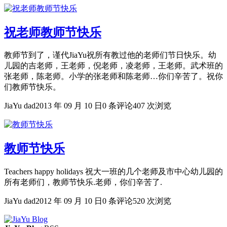
祝老师教师节快乐
教师节到了，谨代JiaYu祝所有教过他的老师们节日快乐。幼
儿园的吉老师，王老师，倪老师，凌老师，王老师。武术班的
张老师，陈老师。小学的张老师和陈老师…你们辛苦了。祝你
们教师节快乐。
JiaYu dad
2013 年 09 月 10 日
0 条评论
407 次浏览
教师节快乐
Teachers happy holidays 祝大一班的几个老师及市中心幼儿园的
所有老师们，教师节快乐.老师，你们辛苦了.
JiaYu dad
2012 年 09 月 10 日
0 条评论
520 次浏览