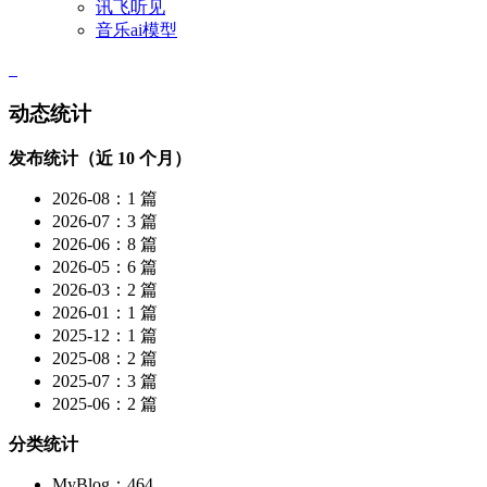
讯飞听见
音乐ai模型
动态统计
发布统计（近 10 个月）
2026-08：1 篇
2026-07：3 篇
2026-06：8 篇
2026-05：6 篇
2026-03：2 篇
2026-01：1 篇
2025-12：1 篇
2025-08：2 篇
2025-07：3 篇
2025-06：2 篇
分类统计
MyBlog：464