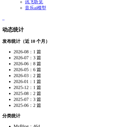
讯飞听见
音乐ai模型
动态统计
发布统计（近 10 个月）
2026-08：1 篇
2026-07：3 篇
2026-06：8 篇
2026-05：6 篇
2026-03：2 篇
2026-01：1 篇
2025-12：1 篇
2025-08：2 篇
2025-07：3 篇
2025-06：2 篇
分类统计
MyBlog：464