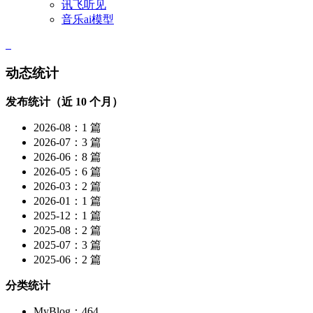
讯飞听见
音乐ai模型
动态统计
发布统计（近 10 个月）
2026-08：1 篇
2026-07：3 篇
2026-06：8 篇
2026-05：6 篇
2026-03：2 篇
2026-01：1 篇
2025-12：1 篇
2025-08：2 篇
2025-07：3 篇
2025-06：2 篇
分类统计
MyBlog：464