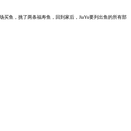
场买鱼，挑了两条福寿鱼，回到家后，JiaYu要列出鱼的所有部