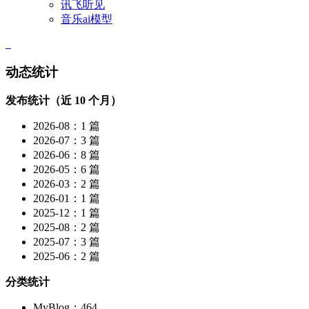
讯飞听见
音乐ai模型
动态统计
发布统计（近 10 个月）
2026-08：1 篇
2026-07：3 篇
2026-06：8 篇
2026-05：6 篇
2026-03：2 篇
2026-01：1 篇
2025-12：1 篇
2025-08：2 篇
2025-07：3 篇
2025-06：2 篇
分类统计
MyBlog：464