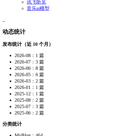
讯飞听见
音乐ai模型
动态统计
发布统计（近 10 个月）
2026-08：1 篇
2026-07：3 篇
2026-06：8 篇
2026-05：6 篇
2026-03：2 篇
2026-01：1 篇
2025-12：1 篇
2025-08：2 篇
2025-07：3 篇
2025-06：2 篇
分类统计
MyBlog：464