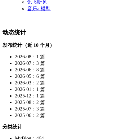
讯飞听见
音乐ai模型
动态统计
发布统计（近 10 个月）
2026-08：1 篇
2026-07：3 篇
2026-06：8 篇
2026-05：6 篇
2026-03：2 篇
2026-01：1 篇
2025-12：1 篇
2025-08：2 篇
2025-07：3 篇
2025-06：2 篇
分类统计
MyBlog：464