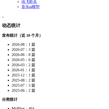
讯飞听见
音乐ai模型
动态统计
发布统计（近 10 个月）
2026-08：1 篇
2026-07：3 篇
2026-06：8 篇
2026-05：6 篇
2026-03：2 篇
2026-01：1 篇
2025-12：1 篇
2025-08：2 篇
2025-07：3 篇
2025-06：2 篇
分类统计
MyBlog：464