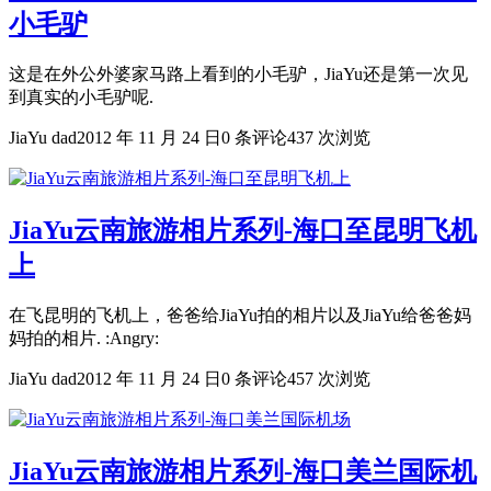
小毛驴
这是在外公外婆家马路上看到的小毛驴，JiaYu还是第一次见
到真实的小毛驴呢.
JiaYu dad
2012 年 11 月 24 日
0 条评论
437 次浏览
JiaYu云南旅游相片系列-海口至昆明飞机
上
在飞昆明的飞机上，爸爸给JiaYu拍的相片以及JiaYu给爸爸妈
妈拍的相片. :Angry:
JiaYu dad
2012 年 11 月 24 日
0 条评论
457 次浏览
JiaYu云南旅游相片系列-海口美兰国际机