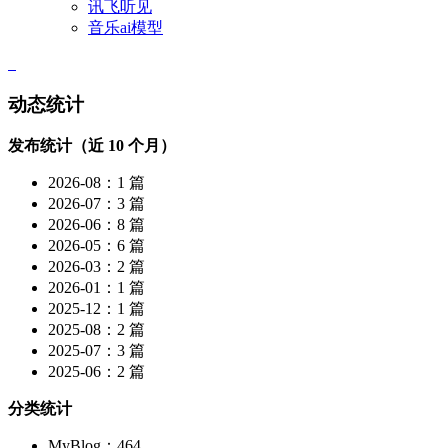
讯飞听见
音乐ai模型
动态统计
发布统计（近 10 个月）
2026-08：1 篇
2026-07：3 篇
2026-06：8 篇
2026-05：6 篇
2026-03：2 篇
2026-01：1 篇
2025-12：1 篇
2025-08：2 篇
2025-07：3 篇
2025-06：2 篇
分类统计
MyBlog：464