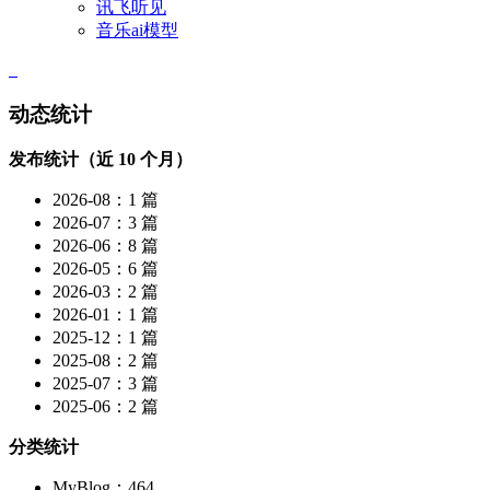
讯飞听见
音乐ai模型
动态统计
发布统计（近 10 个月）
2026-08：1 篇
2026-07：3 篇
2026-06：8 篇
2026-05：6 篇
2026-03：2 篇
2026-01：1 篇
2025-12：1 篇
2025-08：2 篇
2025-07：3 篇
2025-06：2 篇
分类统计
MyBlog：464