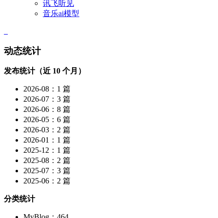
讯飞听见
音乐ai模型
动态统计
发布统计（近 10 个月）
2026-08：1 篇
2026-07：3 篇
2026-06：8 篇
2026-05：6 篇
2026-03：2 篇
2026-01：1 篇
2025-12：1 篇
2025-08：2 篇
2025-07：3 篇
2025-06：2 篇
分类统计
MyBlog：464