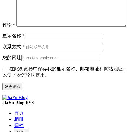
评论
*
显示名称
*
联系方式
*
您的网址
在此浏览器中保存我的显示名称、邮箱地址和网站地址，
以便下次评论时使用。
JiaYu Blog
RSS
首页
相册
归档