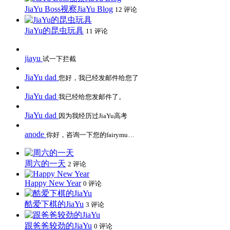
JiaYu Boss视察JiaYu Blog
12 评论
JiaYu的昆虫玩具
11 评论
jiayu
试一下拦截
JiaYu dad
您好，我已经发邮件给您了
JiaYu dad
我已经给您发邮件了。
JiaYu dad
因为我经历过JiaYu高考
anode
你好，咨询一下您的fairymu…
周六的一天
2 评论
Happy New Year
0 评论
酷爱下棋的JiaYu
3 评论
跟爸爸较劲的JiaYu
0 评论