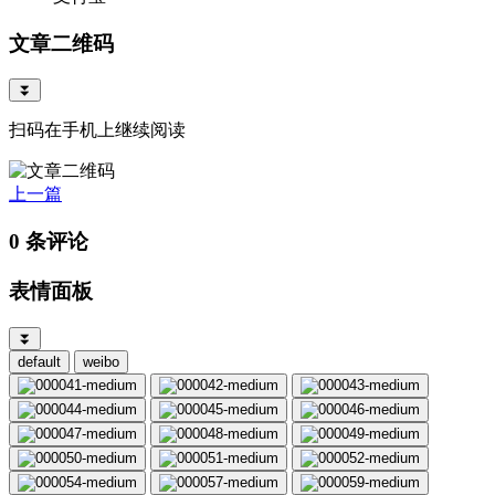
文章二维码
⏬
扫码在手机上继续阅读
上一篇
0 条评论
表情面板
⏬
default
weibo