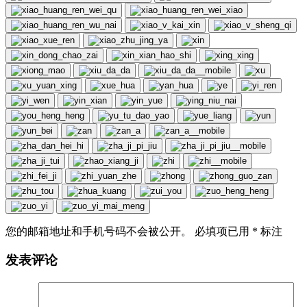
您的邮箱地址和手机号码不会被公开。 必填项已用
*
标注
发表评论