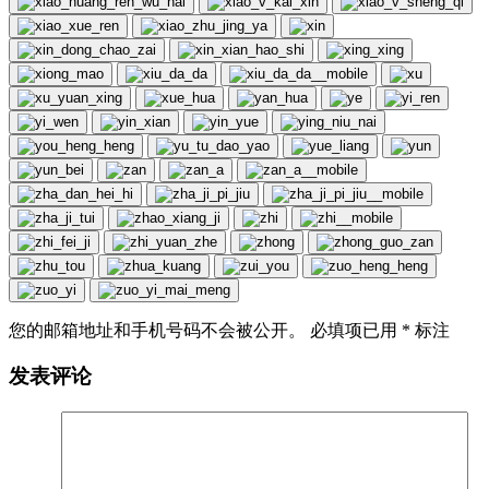
您的邮箱地址和手机号码不会被公开。 必填项已用
*
标注
发表评论