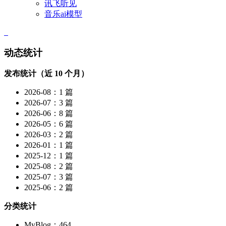
讯飞听见
音乐ai模型
动态统计
发布统计（近 10 个月）
2026-08：1 篇
2026-07：3 篇
2026-06：8 篇
2026-05：6 篇
2026-03：2 篇
2026-01：1 篇
2025-12：1 篇
2025-08：2 篇
2025-07：3 篇
2025-06：2 篇
分类统计
MyBlog：464