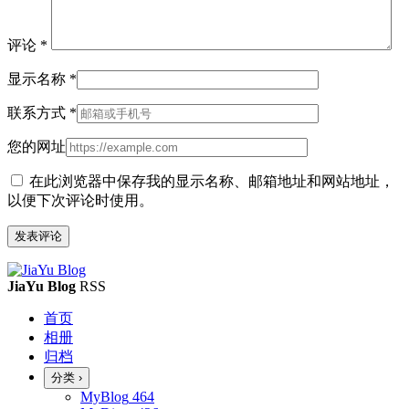
评论
*
显示名称
*
联系方式
*
您的网址
在此浏览器中保存我的显示名称、邮箱地址和网站地址，
以便下次评论时使用。
JiaYu Blog
RSS
首页
相册
归档
分类
›
MyBlog
464