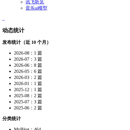
讯飞听见
音乐ai模型
动态统计
发布统计（近 10 个月）
2026-08：1 篇
2026-07：3 篇
2026-06：8 篇
2026-05：6 篇
2026-03：2 篇
2026-01：1 篇
2025-12：1 篇
2025-08：2 篇
2025-07：3 篇
2025-06：2 篇
分类统计
MyBlog：464