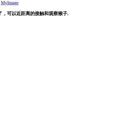
、
MyImage
了，可以近距离的接触和观察猴子.