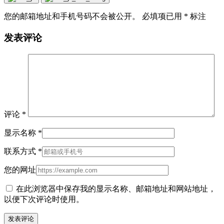
您的邮箱地址和手机号码不会被公开。 必填项已用
*
标注
发表评论
评论
*
显示名称
*
联系方式
*
您的网址
在此浏览器中保存我的显示名称、邮箱地址和网站地址，
以便下次评论时使用。