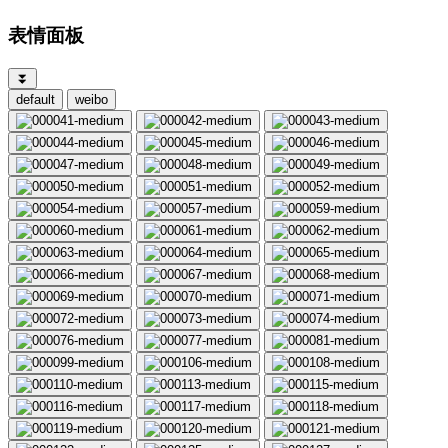
表情面板
⏬
default
weibo