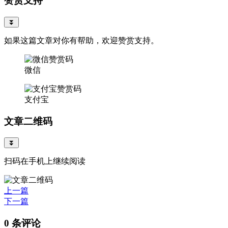
赞赏支持
⏬
如果这篇文章对你有帮助，欢迎赞赏支持。
微信
支付宝
文章二维码
⏬
扫码在手机上继续阅读
上一篇
下一篇
0 条评论