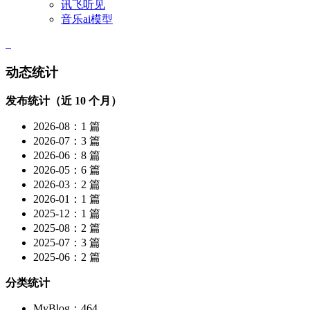
讯飞听见
音乐ai模型
动态统计
发布统计（近 10 个月）
2026-08：1 篇
2026-07：3 篇
2026-06：8 篇
2026-05：6 篇
2026-03：2 篇
2026-01：1 篇
2025-12：1 篇
2025-08：2 篇
2025-07：3 篇
2025-06：2 篇
分类统计
MyBlog：464