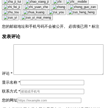
您的邮箱地址和手机号码不会被公开。 必填项已用
*
标注
发表评论
评论
*
显示名称
*
联系方式
*
您的网址