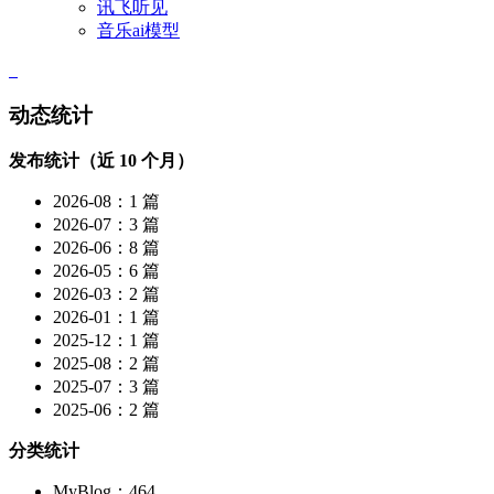
讯飞听见
音乐ai模型
动态统计
发布统计（近 10 个月）
2026-08：1 篇
2026-07：3 篇
2026-06：8 篇
2026-05：6 篇
2026-03：2 篇
2026-01：1 篇
2025-12：1 篇
2025-08：2 篇
2025-07：3 篇
2025-06：2 篇
分类统计
MyBlog：464