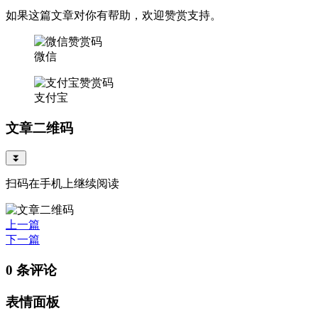
如果这篇文章对你有帮助，欢迎赞赏支持。
微信
支付宝
文章二维码
⏬
扫码在手机上继续阅读
上一篇
下一篇
0 条评论
表情面板