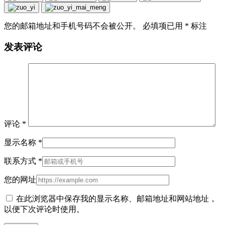
您的邮箱地址和手机号码不会被公开。 必填项已用
*
标注
发表评论
评论
*
显示名称
*
联系方式
*
您的网址
在此浏览器中保存我的显示名称、邮箱地址和网站地址，
以便下次评论时使用。