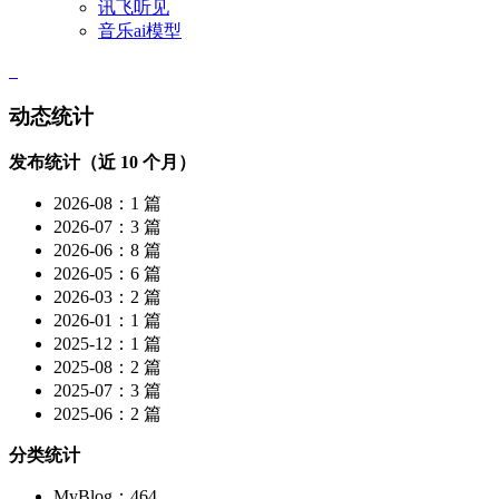
讯飞听见
音乐ai模型
动态统计
发布统计（近 10 个月）
2026-08：1 篇
2026-07：3 篇
2026-06：8 篇
2026-05：6 篇
2026-03：2 篇
2026-01：1 篇
2025-12：1 篇
2025-08：2 篇
2025-07：3 篇
2025-06：2 篇
分类统计
MyBlog：464