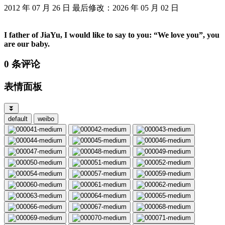
2012 年 07 月 26 日
最后修改：2026 年 05 月 02 日
I father of JiaYu, I would like to say to you: “We love you”, you
are our baby.
0 条评论
表情面板
⏬
default
weibo