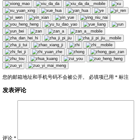
您的邮箱地址和手机号码不会被公开。 必填项已用
*
标注
发表评论
评论
*