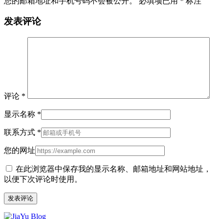
您的邮箱地址和手机号码不会被公开。 必填项已用
*
标注
发表评论
评论
*
显示名称
*
联系方式
*
您的网址
在此浏览器中保存我的显示名称、邮箱地址和网站地址，
以便下次评论时使用。