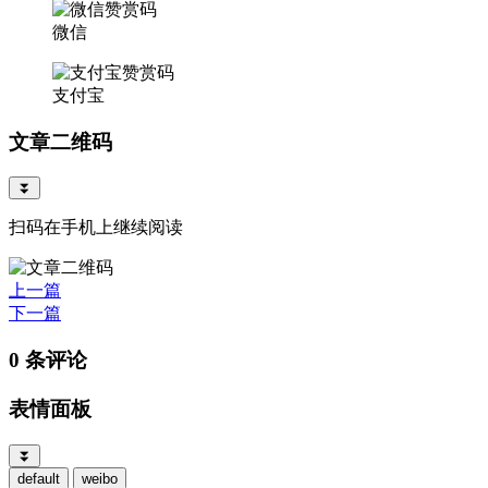
微信
支付宝
文章二维码
⏬
扫码在手机上继续阅读
上一篇
下一篇
0 条评论
表情面板
⏬
default
weibo