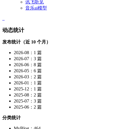
讯飞听见
音乐ai模型
动态统计
发布统计（近 10 个月）
2026-08：1 篇
2026-07：3 篇
2026-06：8 篇
2026-05：6 篇
2026-03：2 篇
2026-01：1 篇
2025-12：1 篇
2025-08：2 篇
2025-07：3 篇
2025-06：2 篇
分类统计
MyBlog：464