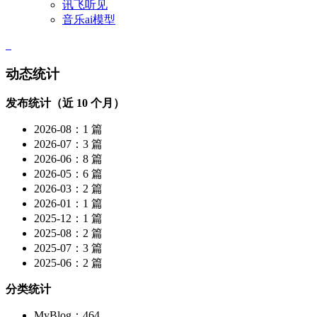
讯飞听见
音乐ai模型
动态统计
发布统计（近 10 个月）
2026-08：1 篇
2026-07：3 篇
2026-06：8 篇
2026-05：6 篇
2026-03：2 篇
2026-01：1 篇
2025-12：1 篇
2025-08：2 篇
2025-07：3 篇
2025-06：2 篇
分类统计
MyBlog：464