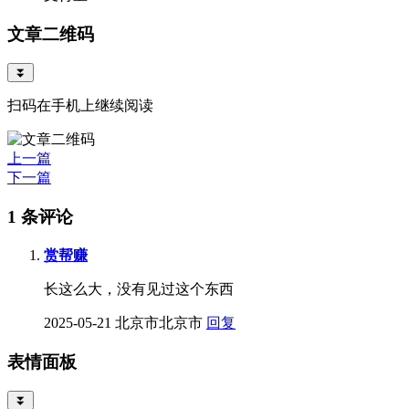
文章二维码
⏬
扫码在手机上继续阅读
上一篇
下一篇
1 条评论
赏帮赚
长这么大，没有见过这个东西
2025-05-21
北京市北京市
回复
表情面板
⏬