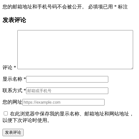
您的邮箱地址和手机号码不会被公开。 必填项已用
*
标注
发表评论
评论
*
显示名称
*
联系方式
*
您的网址
在此浏览器中保存我的显示名称、邮箱地址和网站地址，
以便下次评论时使用。