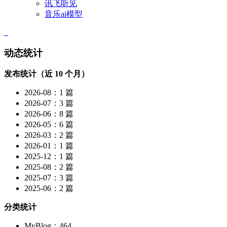
讯飞听见
音乐ai模型
动态统计
发布统计（近 10 个月）
2026-08：1 篇
2026-07：3 篇
2026-06：8 篇
2026-05：6 篇
2026-03：2 篇
2026-01：1 篇
2025-12：1 篇
2025-08：2 篇
2025-07：3 篇
2025-06：2 篇
分类统计
MyBlog：464