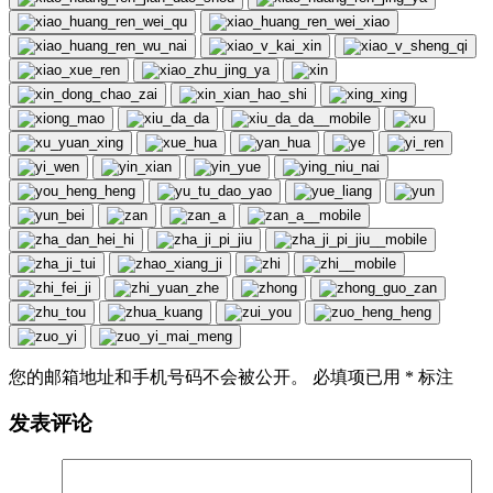
您的邮箱地址和手机号码不会被公开。 必填项已用
*
标注
发表评论