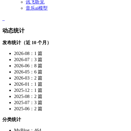
讯飞听见
音乐ai模型
动态统计
发布统计（近 10 个月）
2026-08：1 篇
2026-07：3 篇
2026-06：8 篇
2026-05：6 篇
2026-03：2 篇
2026-01：1 篇
2025-12：1 篇
2025-08：2 篇
2025-07：3 篇
2025-06：2 篇
分类统计
MyBlog：464