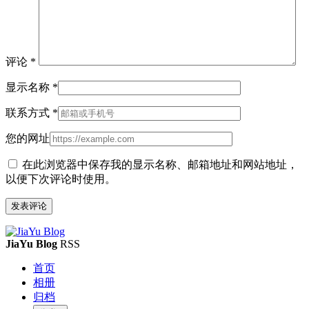
评论
*
显示名称
*
联系方式
*
您的网址
在此浏览器中保存我的显示名称、邮箱地址和网站地址，
以便下次评论时使用。
JiaYu Blog
RSS
首页
相册
归档