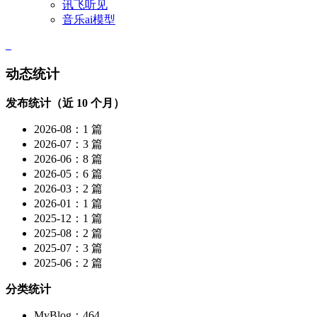
讯飞听见
音乐ai模型
动态统计
发布统计（近 10 个月）
2026-08：1 篇
2026-07：3 篇
2026-06：8 篇
2026-05：6 篇
2026-03：2 篇
2026-01：1 篇
2025-12：1 篇
2025-08：2 篇
2025-07：3 篇
2025-06：2 篇
分类统计
MyBlog：464