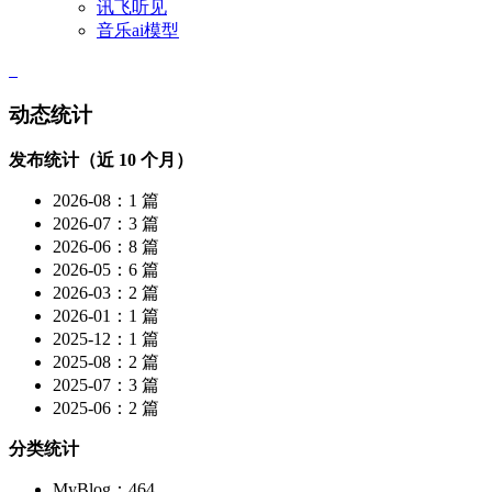
讯飞听见
音乐ai模型
动态统计
发布统计（近 10 个月）
2026-08：1 篇
2026-07：3 篇
2026-06：8 篇
2026-05：6 篇
2026-03：2 篇
2026-01：1 篇
2025-12：1 篇
2025-08：2 篇
2025-07：3 篇
2025-06：2 篇
分类统计
MyBlog：464