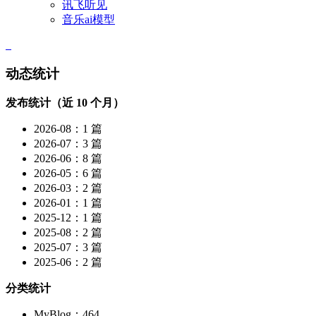
讯飞听见
音乐ai模型
动态统计
发布统计（近 10 个月）
2026-08：1 篇
2026-07：3 篇
2026-06：8 篇
2026-05：6 篇
2026-03：2 篇
2026-01：1 篇
2025-12：1 篇
2025-08：2 篇
2025-07：3 篇
2025-06：2 篇
分类统计
MyBlog：464