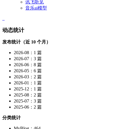
讯飞听见
音乐ai模型
动态统计
发布统计（近 10 个月）
2026-08：1 篇
2026-07：3 篇
2026-06：8 篇
2026-05：6 篇
2026-03：2 篇
2026-01：1 篇
2025-12：1 篇
2025-08：2 篇
2025-07：3 篇
2025-06：2 篇
分类统计
MyBlog：464