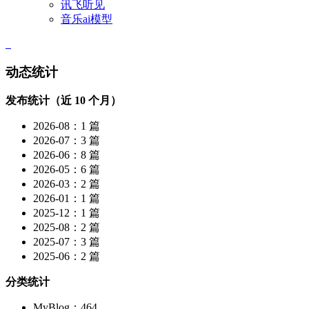
讯飞听见
音乐ai模型
动态统计
发布统计（近 10 个月）
2026-08：1 篇
2026-07：3 篇
2026-06：8 篇
2026-05：6 篇
2026-03：2 篇
2026-01：1 篇
2025-12：1 篇
2025-08：2 篇
2025-07：3 篇
2025-06：2 篇
分类统计
MyBlog：464