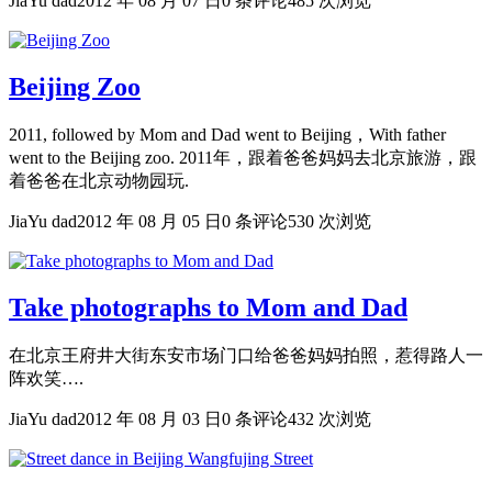
JiaYu dad
2012 年 08 月 07 日
0 条评论
485 次浏览
Beijing Zoo
2011, followed by Mom and Dad went to Beijing，With father
went to the Beijing zoo. 2011年，跟着爸爸妈妈去北京旅游，跟
着爸爸在北京动物园玩.
JiaYu dad
2012 年 08 月 05 日
0 条评论
530 次浏览
Take photographs to Mom and Dad
在北京王府井大街东安市场门口给爸爸妈妈拍照，惹得路人一
阵欢笑….
JiaYu dad
2012 年 08 月 03 日
0 条评论
432 次浏览