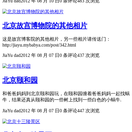
JiaYu dad
2012 年 08 月 10 日
0 条评论
483 次浏览
北京故宫博物院的其他相片
这是故宫博客院的其他相片，另一些相片请传送门：
http://jiayu.mybabya.com/post/342.html
JiaYu dad
2012 年 08 月 07 日
0 条评论
437 次浏览
北京颐和园
和爸爸妈妈到北京颐和园玩，在颐和园缠着爸爸妈妈一起找蜗
牛，结果还真从颐和园的一些树上找到一些白色的小蜗牛.
JiaYu dad
2012 年 08 月 07 日
0 条评论
447 次浏览