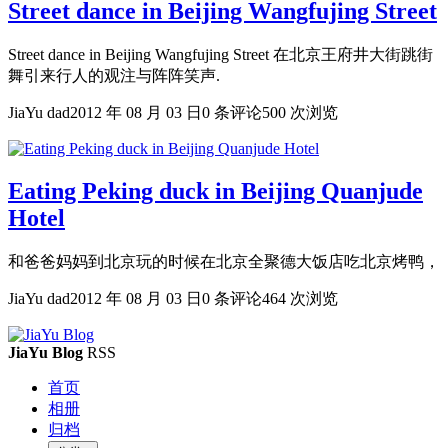
Street dance in Beijing Wangfujing Street
Street dance in Beijing Wangfujing Street 在北京王府井大街跳街
舞引来行人的观注与阵阵笑声.
JiaYu dad
2012 年 08 月 03 日
0 条评论
500 次浏览
Eating Peking duck in Beijing Quanjude
Hotel
和爸爸妈妈到北京玩的时候在北京全聚德大饭店吃北京烤鸭，
JiaYu dad
2012 年 08 月 03 日
0 条评论
464 次浏览
JiaYu Blog
RSS
首页
相册
归档