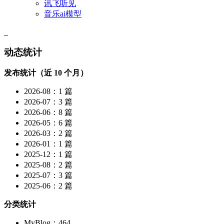
讯飞听见
音乐ai模型
动态统计
发布统计（近 10 个月）
2026-08：1 篇
2026-07：3 篇
2026-06：8 篇
2026-05：6 篇
2026-03：2 篇
2026-01：1 篇
2025-12：1 篇
2025-08：2 篇
2025-07：3 篇
2025-06：2 篇
分类统计
MyBlog：464