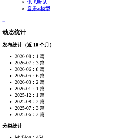
讯飞听见
音乐ai模型
动态统计
发布统计（近 10 个月）
2026-08：1 篇
2026-07：3 篇
2026-06：8 篇
2026-05：6 篇
2026-03：2 篇
2026-01：1 篇
2025-12：1 篇
2025-08：2 篇
2025-07：3 篇
2025-06：2 篇
分类统计
MyBlog：464