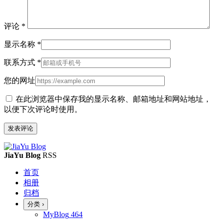
评论
*
显示名称
*
联系方式
*
您的网址
在此浏览器中保存我的显示名称、邮箱地址和网站地址，
以便下次评论时使用。
JiaYu Blog
RSS
首页
相册
归档
分类
›
MyBlog
464