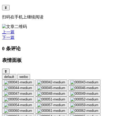
⏬
扫码在手机上继续阅读
上一篇
下一篇
0 条评论
表情面板
⏬
default
weibo