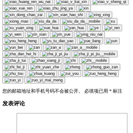
您的邮箱地址和手机号码不会被公开。 必填项已用
*
标注
发表评论