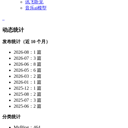
讯飞听见
音乐ai模型
动态统计
发布统计（近 10 个月）
2026-08：1 篇
2026-07：3 篇
2026-06：8 篇
2026-05：6 篇
2026-03：2 篇
2026-01：1 篇
2025-12：1 篇
2025-08：2 篇
2025-07：3 篇
2025-06：2 篇
分类统计
MyBlog：464